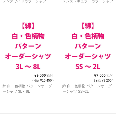
メンズワイドカラーシャツ
メンズレギュラーカラーシャツ
¥9,500
¥7,500
(税別)
(税別)
(
¥10,450 )
(
¥8,250 )
税込
税込
綿 白・色柄物 パターンオーダ
綿 白・色柄物 パターンオーダ
ーシャツ 3L～8L
ーシャツ SS~2L