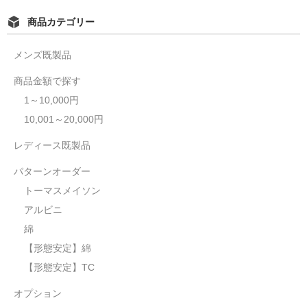
商品カテゴリー
メンズ既製品
商品金額で探す
1～10,000円
10,001～20,000円
レディース既製品
パターンオーダー
トーマスメイソン
アルビニ
綿
【形態安定】綿
【形態安定】TC
オプション