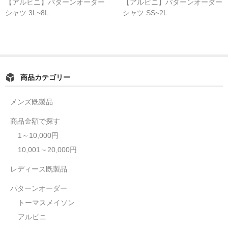
【アルビニ】パターンオーダー
【アルビニ】パターンオーダー
シャツ 3L~8L
シャツ SS~2L
商品カテゴリー
メンズ既製品
商品金額で探す
1～10,000円
10,001～20,000円
レディース既製品
パターンオーダー
トーマスメイソン
アルビニ